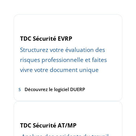
TDC Sécurité EVRP
Structurez votre évaluation des
risques professionnelle et faites
vivre votre document unique
Découvrez le logiciel DUERP
TDC Sécurité AT/MP