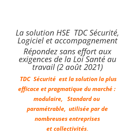
La solution HSE TDC Sécurité,
Logiciel et accompagnement
Répondez sans effort aux
exigences de la Loi Santé au
travail (2 août 2021)
TDC Sécurité est la solution la plus
efficace et pragmatique du marché :
modulaire, Standard ou
paramétrable, utilisée par
de
nombreuses entreprises
et collectivités
.