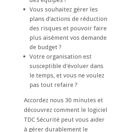
Vous souhaitez gérer les
plans d’actions de réduction
des risques et pouvoir faire
plus aisément vos demande
de budget ?
Votre organisation est
susceptible d'évoluer dans
le temps, et vous ne voulez
pas tout refaire ?
Accordez nous 30 minutes et
découvrez comment le logiciel
TDC Sécurité peut vous aider
à gérer durablement le