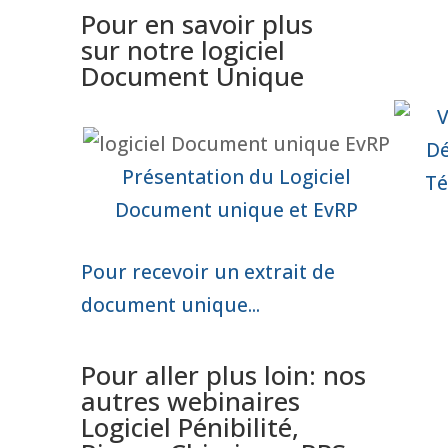
Pour en savoir plus
sur notre logiciel
Document Unique
Présentation du Logiciel
Té
Document unique et EvRP
Pour recevoir un extrait de
document unique...
Pour aller plus loin: nos
autres webinaires
Logiciel Pénibilité,