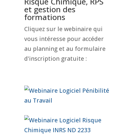
Risque Chimique, RPS
et gestion des
formations
Cliquez sur le webinaire qui
vous intéresse pour accéder
au planning et au formulaire
d'inscription gratuite :