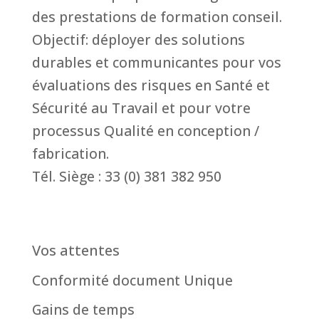
des prestations de formation conseil.
Objectif: déployer des solutions
durables et communicantes pour vos
évaluations des risques en Santé et
Sécurité au Travail et pour votre
processus Qualité en conception /
fabrication.
Tél. Siège : 33 (0) 381 382 950
Vos attentes
Conformité document Unique
Gains de temps