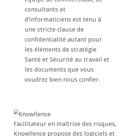
consultants et
d’informaticiens est tenu à
une stricte clause de
confidentialité autant pour
les éléments de stratégie
Santé et Sécurité au travail et
les documents que vous
voudrez bien nous confier.
Facilitateur en maîtrise des risques,
Knowllence propose des logiciels et