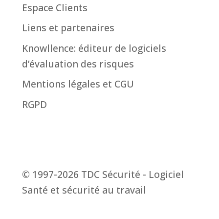
Espace Clients
Liens et partenaires
Knowllence: éditeur de logiciels
d’évaluation des risques
Mentions légales et CGU
RGPD
© 1997-2026
TDC Sécurité
- Logiciel
Santé et sécurité au travail