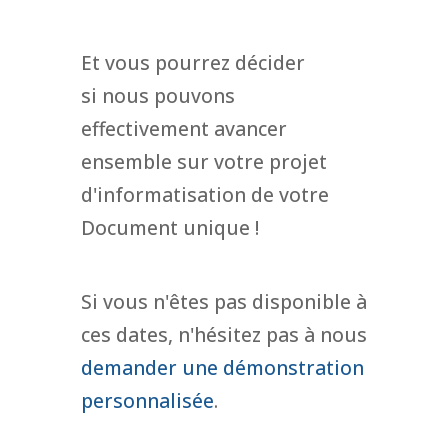
Et vous pourrez décider
si nous pouvons
effectivement avancer
ensemble sur votre projet
d'informatisation de votre
Document unique !
Si vous n'êtes pas disponible à
ces dates, n'hésitez pas à nous
demander une démonstration
personnalisée
.