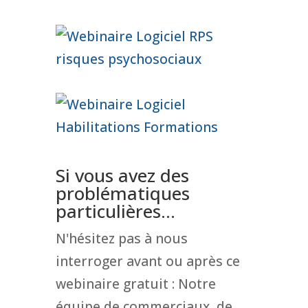
Si vous avez des
problématiques
particulières...
N'hésitez pas à nous
interroger avant ou après ce
webinaire gratuit : Notre
équipe de commerciaux, de