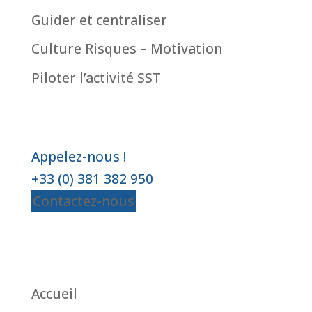
Guider et centraliser
Culture Risques – Motivation
Piloter l’activité SST
Appelez-nous !
+33 (0) 381 382 950
Contactez-nous
Accueil