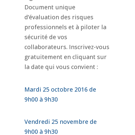
Document unique
d’évaluation des risques
professionnels et à piloter la
sécurité de vos
collaborateurs. Inscrivez-vous
gratuitement en cliquant sur
la date qui vous convient :
Mardi 25 octobre 2016 de
9h00 à 9h30
Vendredi 25 novembre de
9h00 à 9h30