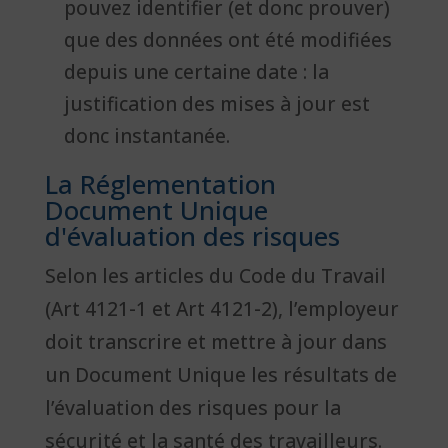
pouvez identifier (et donc prouver)
que des données ont été modifiées
depuis une certaine date : la
justification des mises à jour est
donc instantanée.
La Réglementation
Document Unique
d'évaluation des risques
Selon les articles du Code du Travail
(Art 4121-1 et Art 4121-2), l’employeur
doit transcrire et mettre à jour dans
un Document Unique les résultats de
l’évaluation des risques pour la
sécurité et la santé des travailleurs.