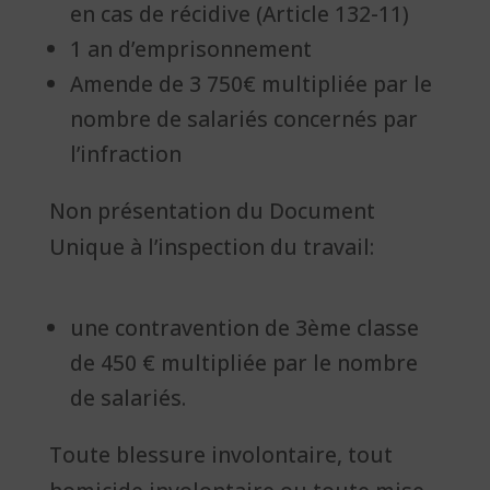
en cas de récidive (Article 132-11)
1 an d’emprisonnement
Amende de 3 750€ multipliée par le
nombre de salariés concernés par
l’infraction
Non présentation du Document
Unique à l’inspection du travail:
une contravention de 3ème classe
de 450 € multipliée par le nombre
de salariés.
Toute blessure involontaire, tout