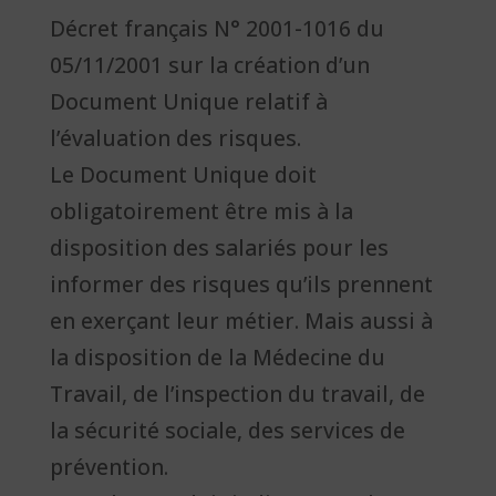
Décret français N° 2001-1016 du
05/11/2001 sur la création d’un
Document Unique relatif à
l’évaluation des risques.
Le Document Unique doit
obligatoirement être mis à la
disposition des salariés pour les
informer des risques qu’ils prennent
en exerçant leur métier. Mais aussi à
la disposition de la Médecine du
Travail, de l’inspection du travail, de
la sécurité sociale, des services de
prévention.