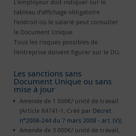
L’employeur doit indiquer sur le
tableau d’affichage obligatoire
l’endroit où le salarié peut consulter
le Document Unique.
Tous les risques possibles de
l’entreprise doivent figurer sur le DU.
Les sanctions sans
Document Unique ou sans
mise à jour
Amende de 1 500€/ unité de travail
(Article R4741-1, Créé par
Décret
n°2008-244 du 7 mars 2008 - art. (V)
)
Amende de 3 000€/ unité de travail,