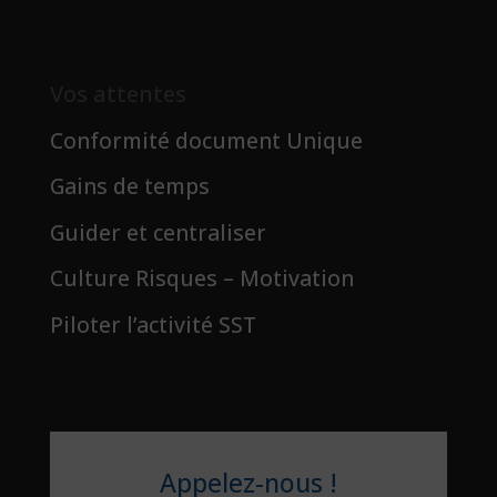
Vos attentes
Conformité document Unique
Gains de temps
Guider et centraliser
Culture Risques – Motivation
Piloter l’activité SST
Appelez-nous !