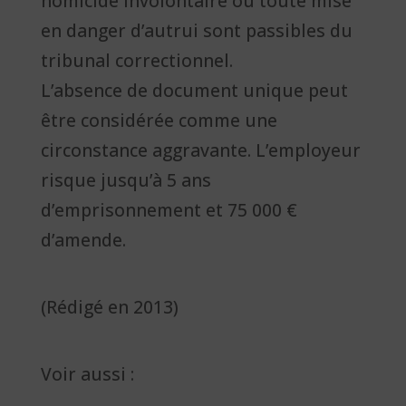
homicide involontaire ou toute mise
en danger d’autrui sont passibles du
tribunal correctionnel.
L’absence de document unique peut
être considérée comme une
circonstance aggravante. L’employeur
risque jusqu’à 5 ans
d’emprisonnement et 75 000 €
d’amende.
(Rédigé en 2013)
Voir aussi :