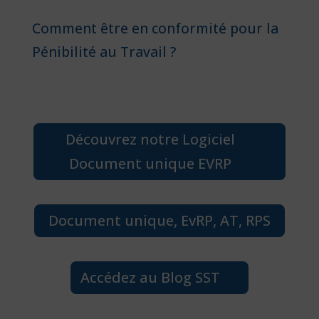
Comment être en conformité pour la
Pénibilité au Travail ?
Découvrez notre Logiciel
Document unique EVRP
Document unique, EvRP, AT, RPS
Accédez au Blog SST