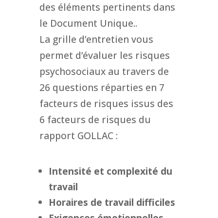
des éléments pertinents dans
le Document Unique..
La grille d’entretien vous
permet d’évaluer les risques
psychosociaux au travers de
26 questions réparties en 7
facteurs de risques issus des
6 facteurs de risques du
rapport GOLLAC :
Intensité et complexité du
travail
Horaires de travail difficiles
Exigences émotionnelles