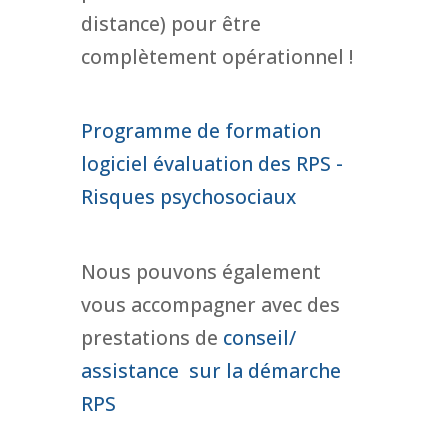
distance) pour être
complètement opérationnel !
Programme de formation
logiciel évaluation des RPS -
Risques psychosociaux
Nous pouvons également
vous accompagner avec des
prestations de
conseil/
assistance sur la démarche
RPS