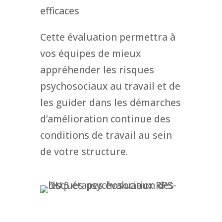
efficaces
Cette évaluation permettra à
vos équipes de mieux
appréhender les risques
psychosociaux au travail et de
les guider dans les démarches
d’amélioration continue des
conditions de travail au sein
de votre structure.