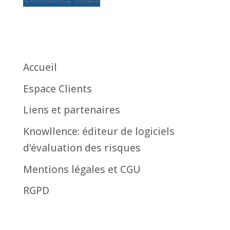
Accueil
Espace Clients
Liens et partenaires
Knowllence: éditeur de logiciels
d’évaluation des risques
Mentions légales et CGU
RGPD