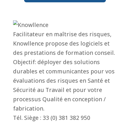
Facilitateur en maîtrise des risques,
Knowllence propose des logiciels et
des prestations de formation conseil.
Objectif: déployer des solutions
durables et communicantes pour vos
évaluations des risques en Santé et
Sécurité au Travail et pour votre
processus Qualité en conception /
fabrication.
Tél. Siège : 33 (0) 381 382 950