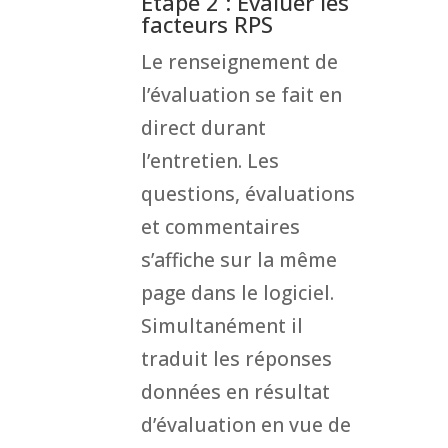
Etape 2 : Evaluer les
facteurs RPS
Le renseignement de
l’évaluation se fait en
direct durant
l’entretien. Les
questions, évaluations
et commentaires
s’affiche sur la même
page dans le logiciel.
Simultanément il
traduit les réponses
données en résultat
d’évaluation en vue de