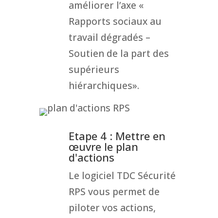
améliorer l’axe «
Rapports sociaux au
travail dégradés –
Soutien de la part des
supérieurs
hiérarchiques».
Etape 4 : Mettre en
œuvre le plan
d'actions
Le logiciel TDC Sécurité
RPS vous permet de
piloter vos actions,