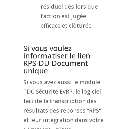
résiduel dès lors que
l’action est jugée
efficace et clôturée.
Si vous voulez
informatiser le lien
RPS-DU Document
unique
Si vous avez aussi le module
TDC Sécurité EvRP, le logiciel
facilite la transcription des
résultats des réponses “RPS”
et leur intégration dans votre