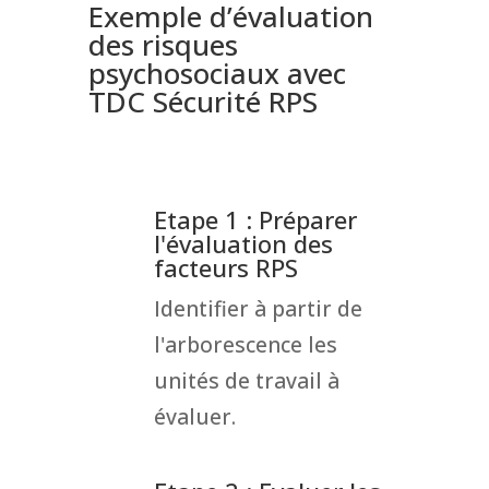
Exemple d’évaluation
des risques
psychosociaux avec
TDC Sécurité RPS
Etape 1 : Préparer
l'évaluation des
facteurs RPS
Identifier à partir de
l'arborescence les
unités de travail à
évaluer.