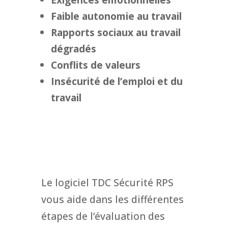
Faible autonomie au travail
Rapports sociaux au travail
dégradés
Conflits de valeurs
Insécurité de l’emploi et du
travail
Le logiciel TDC Sécurité RPS
vous aide dans les différentes
étapes de l’évaluation des