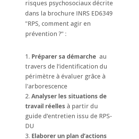
risques psychosociaux décrite
dans la brochure INRS ED6349
"RPS, comment agir en
prévention ?" :
Préparer sa démarche
au
travers de l’identification du
périmètre à évaluer grâce à
l'arborescence
Analyser les situations de
travail réelles
à partir du
guide d’entretien issu de RPS-
DU
Elaborer un plan d’actions