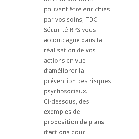
pouvant être enrichies
par vos soins, TDC
Sécurité RPS vous
accompagne dans la
réalisation de vos
actions en vue
d’améliorer la
prévention des risques
psychosociaux.
Ci-dessous, des
exemples de
proposition de plans
d’actions pour