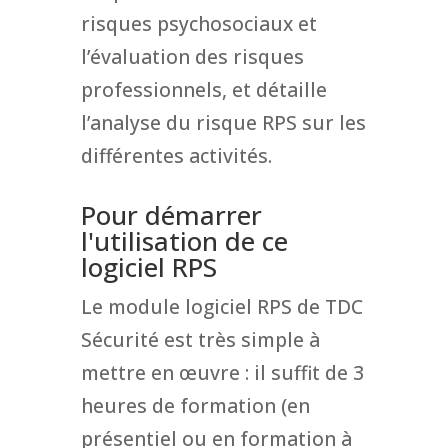
risques psychosociaux et
l’évaluation des risques
professionnels, et détaille
l’analyse du risque RPS sur les
différentes activités.
Pour démarrer
l'utilisation de ce
logiciel RPS
Le module logiciel RPS de TDC
Sécurité est très simple à
mettre en œuvre : il suffit de 3
heures de formation (en
présentiel ou en formation à