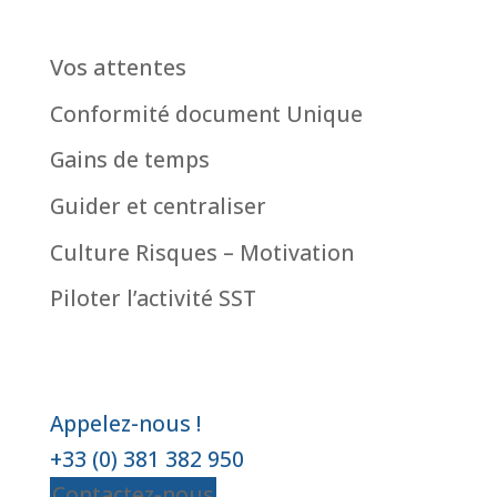
Vos attentes
Conformité document Unique
Gains de temps
Guider et centraliser
Culture Risques – Motivation
Piloter l’activité SST
Appelez-nous !
+33 (0) 381 382 950
Contactez-nous