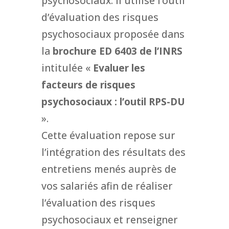
psychosociaux. Il utilise l’outil
d’évaluation des risques
psychosociaux proposée dans
la
brochure ED 6403 de l’INRS
intitulée «
Evaluer les
facteurs de risques
psychosociaux : l’outil RPS-DU
».
Cette évaluation repose sur
l’intégration des résultats des
entretiens menés auprès de
vos salariés afin de réaliser
l’évaluation des risques
psychosociaux et renseigner