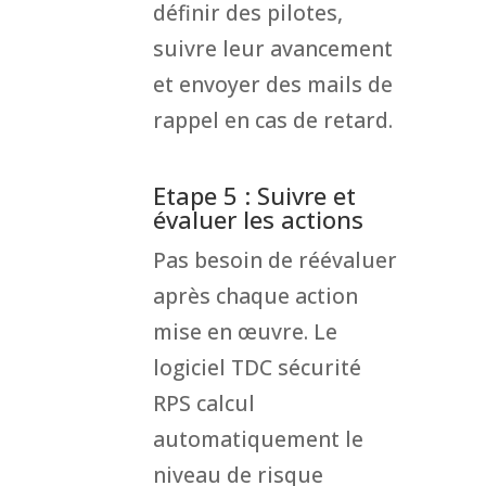
définir des pilotes,
suivre leur avancement
et envoyer des mails de
rappel en cas de retard.
Etape 5 : Suivre et
évaluer les actions
Pas besoin de réévaluer
après chaque action
mise en œuvre. Le
logiciel TDC sécurité
RPS calcul
automatiquement le
niveau de risque