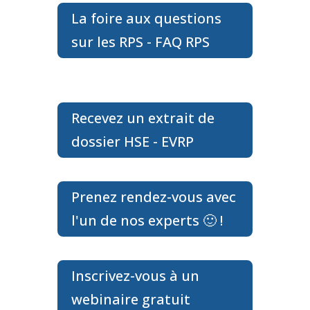
La foire aux questions
sur les RPS - FAQ RPS
Recevez un extrait de
dossier HSE - EVRP
Prenez rendez-vous avec
l'un de nos experts 🙂 !
Inscrivez-vous à un
webinaire gratuit