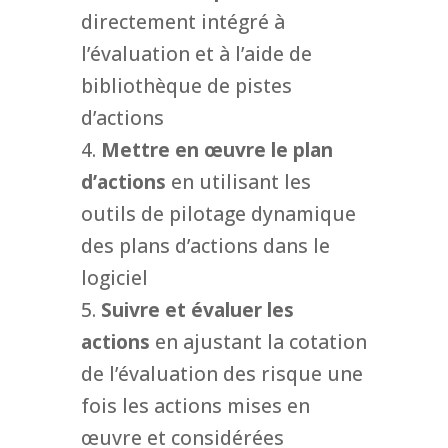
directement intégré à
l’évaluation et à l’aide de
bibliothèque de pistes
d’actions
Mettre en œuvre le plan
d’actions
en utilisant les
outils de pilotage dynamique
des plans d’actions dans le
logiciel
Suivre et évaluer les
actions
en ajustant la cotation
de l’évaluation des risque une
fois les actions mises en
œuvre et considérées