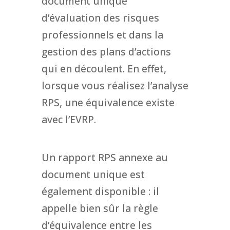
document unique
d’évaluation des risques
professionnels et dans la
gestion des plans d’actions
qui en découlent. En effet,
lorsque vous réalisez l’analyse
RPS, une équivalence existe
avec l’EVRP.
Un rapport RPS annexe au
document unique est
également disponible : il
appelle bien sûr la règle
d’équivalence entre les