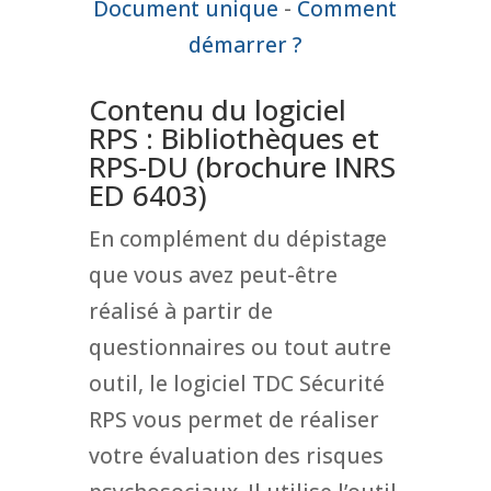
Document unique
-
Comment
démarrer ?
Contenu du logiciel
RPS : Bibliothèques et
RPS-DU (brochure INRS
ED 6403)
En complément du dépistage
que vous avez peut-être
réalisé à partir de
questionnaires ou tout autre
outil, le logiciel TDC Sécurité
RPS vous permet de réaliser
votre évaluation des risques