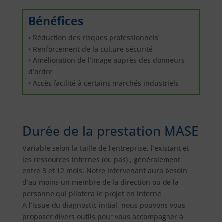
Bénéfices
• Réduction des risques professionnels
• Renforcement de la culture sécurité
• Amélioration de l’image auprès des donneurs
d’ordre
• Accès facilité à certains marchés industriels
Durée de la prestation MASE
Variable selon la taille de l’entreprise, l’existant et
les ressources internes (ou pas) , généralement
entre 3 et 12 mois. Notre intervenant aura besoin
d’au moins un membre de la direction ou de la
personne qui pilotera le projet en interne
A l’issue du diagnostic initial, nous pouvons vous
proposer divers outils pour vous accompagner à