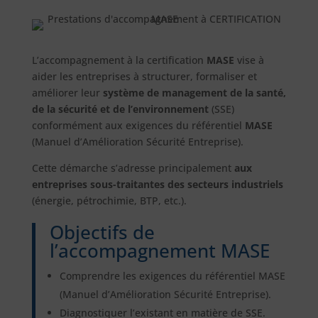
L’accompagnement à la certification
MASE
vise à
aider les entreprises à structurer, formaliser et
améliorer leur
système de management de la santé,
de la sécurité et de l’environnement
(SSE)
conformément aux exigences du référentiel
MASE
(Manuel d’Amélioration Sécurité Entreprise).
Cette démarche s’adresse principalement
aux
entreprises sous-traitantes des secteurs industriels
(énergie, pétrochimie, BTP, etc.).
Objectifs de
l’accompagnement MASE
Comprendre les exigences du référentiel MASE
(Manuel d’Amélioration Sécurité Entreprise).
Diagnostiquer l’existant en matière de SSE.