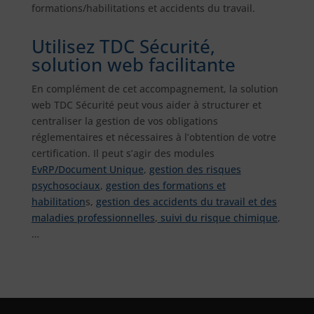
formations/habilitations et accidents du travail.
Utilisez TDC Sécurité,
solution web facilitante
En complément de cet accompagnement, la solution
web TDC Sécurité peut vous aider à structurer et
centraliser la gestion de vos obligations
réglementaires et nécessaires à l’obtention de votre
certification. Il peut s’agir des modules
EvRP/Document Unique
,
gestion des risques
psychosociaux
,
gestion des formations et
habilitation
s,
gestion des accidents du travail et des
maladies professionnelles
,
suivi du risque chimique
,
…