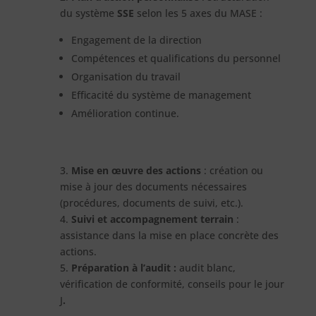
du système
SSE
selon les 5 axes du MASE :
Engagement de la direction
Compétences et qualifications du personnel
Organisation du travail
Efficacité du système de management
Amélioration continue.
3.
Mise en œuvre des actions
: création ou
mise à jour des documents nécessaires
(procédures, documents de suivi, etc.).
4.
Suivi et accompagnement terrain
:
assistance dans la mise en place concrète des
actions.
5.
Préparation à l’audit :
audit blanc,
vérification de conformité, conseils pour le jour
J
.