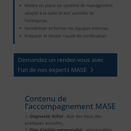
Mettre en place un système de management
adapté à la taille et aux activités de
l’entreprise.
Sensibiliser et former les équipes internes.
Préparer et réussir l’audit de certification.
Demandez un rendez-vous avec
l'un de nos experts MASE
Contenu de
l’accompagnement MASE
1.
Diagnostic initial
: état des lieux des
pratiques actuelles.
2.
Plan d’action personnalisé
: structuration