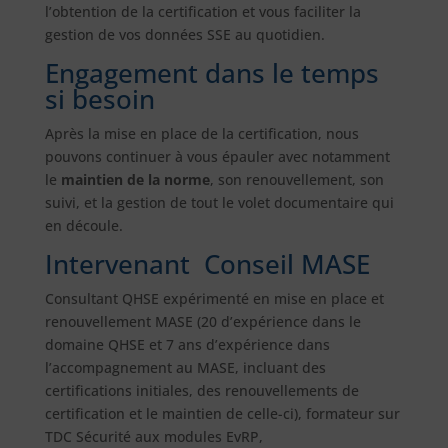
l’obtention de la certification et vous faciliter la
gestion de vos données SSE au quotidien.
Engagement dans le temps
si besoin
Après la mise en place de la certification, nous
pouvons continuer à vous épauler avec notamment
le
maintien de la norme
, son renouvellement, son
suivi, et la gestion de tout le volet documentaire qui
en découle.
Intervenant Conseil MASE
Consultant QHSE expérimenté en mise en place et
renouvellement MASE (20 d’expérience dans le
domaine QHSE et 7 ans d’expérience dans
l’accompagnement au MASE, incluant des
certifications initiales, des renouvellements de
certification et le maintien de celle-ci), formateur sur
TDC Sécurité aux modules EvRP,