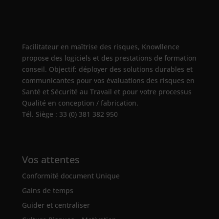
Facilitateur en maîtrise des risques, Knowllence
propose des logiciels et des prestations de formation
conseil. Objectif: déployer des solutions durables et
communicantes pour vos évaluations des risques en
Santé et Sécurité au Travail et pour votre processus
Qualité en conception / fabrication.
Tél. Siège : 33 (0) 381 382 950
Vos attentes
Conformité document Unique
Gains de temps
Guider et centraliser