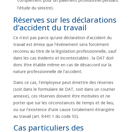
complément pour un paiement provisionnel pendant
l’étude du sinistre).
Réserves sur les déclarations
d’accident du travail
Ce n’est pas parce qu’une déclaration d’accident du
travail est émise que l’événement sera forcément
reconnu au titre de la législation professionnelle, sauf
dans les cas évidents et incontestables : la DAT doit
donc être établie même en cas de désaccord sur la
nature professionnelle de l’accident.
Dans ce cas, l’employeur peut émettre des réserves
(soit dans le formulaire de DAT, soit dans un courrier
annexe), ces réserves doivent être motivées et ne
porter que sur les circonstances de temps et de lieu,
ou sur l’existence d’une cause totalement étrangère
au travail (art. R441.1 du code SS).
Cas particuliers des