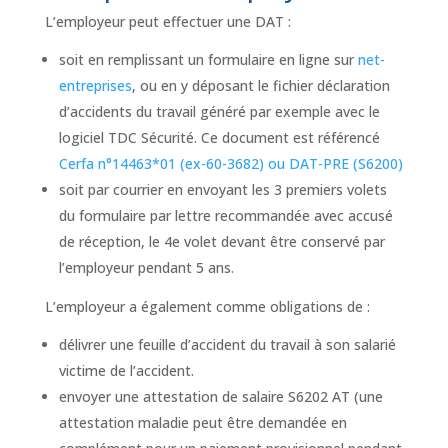
L’employeur peut effectuer une DAT :
soit en remplissant un formulaire en ligne sur
net-
entreprises
, ou en y déposant le fichier déclaration
d’accidents du travail généré par exemple avec le
logiciel TDC Sécurité. Ce document est référencé
Cerfa n°14463*01 (ex-60-3682) ou DAT-PRE (S6200)
soit par courrier en envoyant les 3 premiers volets
du formulaire par lettre recommandée avec accusé
de réception, le 4e volet devant être conservé par
l’employeur pendant 5 ans.
L’employeur a également comme obligations de :
délivrer une feuille d’accident du travail à son salarié
victime de l’accident.
envoyer une attestation de salaire S6202 AT (une
attestation maladie peut être demandée en