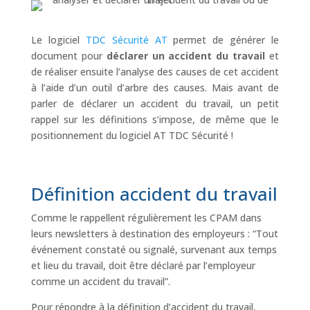
Le logiciel
TDC Sécurité AT
permet de générer le
document pour
déclarer un accident du travail
et
de réaliser ensuite l’analyse des causes de cet accident
à l’aide d’un outil d’arbre des causes. Mais avant de
parler de déclarer un accident du travail, un petit
rappel sur les définitions s’impose, de même que le
positionnement du logiciel AT TDC Sécurité !
Définition accident du travail
Comme le rappellent régulièrement les CPAM dans
leurs newsletters à destination des employeurs : “Tout
événement constaté ou signalé, survenant aux temps
et lieu du travail, doit être déclaré par l’employeur
comme un accident du travail”.
Pour répondre à la définition d’accident du travail,