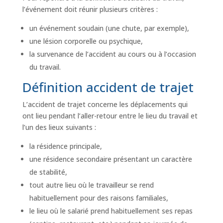
l’événement doit réunir plusieurs critères :
un événement soudain (une chute, par exemple),
une lésion corporelle ou psychique,
la survenance de l’accident au cours ou à l’occasion
du travail.
Définition accident de trajet
L’accident de trajet concerne les déplacements qui
ont lieu pendant l’aller-retour entre le lieu du travail et
l’un des lieux suivants :
la résidence principale,
une résidence secondaire présentant un caractère
de stabilité,
tout autre lieu où le travailleur se rend
habituellement pour des raisons familiales,
le lieu où le salarié prend habituellement ses repas