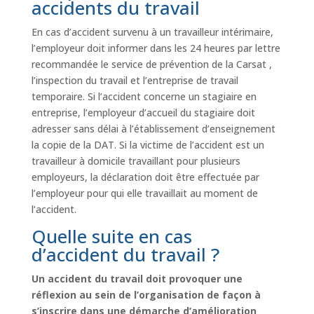
accidents du travail
En cas d’accident survenu à un travailleur intérimaire,
l’employeur doit informer dans les 24 heures par lettre
recommandée le service de prévention de la Carsat ,
l’inspection du travail et l’entreprise de travail
temporaire. Si l’accident concerne un stagiaire en
entreprise, l’employeur d’accueil du stagiaire doit
adresser sans délai à l’établissement d’enseignement
la copie de la DAT. Si la victime de l’accident est un
travailleur à domicile travaillant pour plusieurs
employeurs, la déclaration doit être effectuée par
l’employeur pour qui elle travaillait au moment de
l’accident.
Quelle suite en cas
d’accident du travail ?
Un accident du travail doit provoquer une
réflexion au sein de l’organisation de façon à
s’inscrire dans une démarche d’amélioration