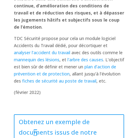
continue, d’amélioration des conditions de
travail et de réduction des risques, et à dépasser
les jugements hâtifs et subjectifs sous le coup
de l’émotion
.
TDC Sécurité propose pour cela un module logiciel
Accidents du Travail dédié, pour décortiquer et
analyser l’accident du travail
avec des outils comme le
mannequin des lésions
, et
l'arbre des causes
. L’objectif
est bien sûr de définir et mener un
plan d’action de
prévention et de protection
, allant jusqu’à l’évolution
des
fiches de sécurité au poste de travail
, etc.
(février 2022)
Obtenez un exemple de
documents issus de notre