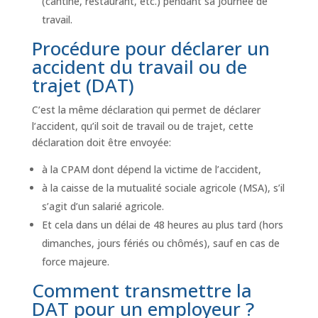
(cantine, restaurant, etc.) pendant sa journée de
travail.
Procédure pour déclarer un
accident du travail ou de
trajet (DAT)
C’est la même déclaration qui permet de déclarer
l’accident, qu’il soit de travail ou de trajet, cette
déclaration doit être envoyée:
à la CPAM dont dépend la victime de l’accident,
à la caisse de la mutualité sociale agricole (MSA), s’il
s’agit d’un salarié agricole.
Et cela dans un délai de 48 heures au plus tard (hors
dimanches, jours fériés ou chômés), sauf en cas de
force majeure.
Comment transmettre la
DAT pour un employeur ?