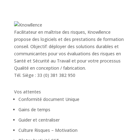
Facilitateur en maîtrise des risques, Knowllence
propose des logiciels et des prestations de formation
conseil. Objectif: déployer des solutions durables et
communicantes pour vos évaluations des risques en
Santé et Sécurité au Travail et pour votre processus
Qualité en conception / fabrication.
Tél. Siège : 33 (0) 381 382 950
Vos attentes
Conformité document Unique
Gains de temps
Guider et centraliser
Culture Risques – Motivation