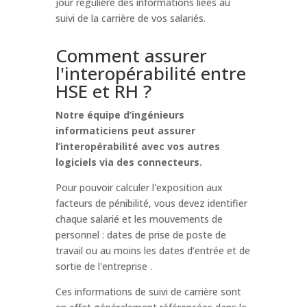
jour régulière des informations liées au
suivi de la carrière de vos salariés.
Comment assurer
l'interopérabilité entre
HSE et RH ?
Notre équipe d’ingénieurs
informaticiens peut assurer
l’interopérabilité avec vos autres
logiciels via des connecteurs.
Pour pouvoir calculer l'exposition aux
facteurs de pénibilité, vous devez identifier
chaque salarié et les mouvements de
personnel : dates de prise de poste de
travail ou au moins les dates d’entrée et de
sortie de l'entreprise .
Ces informations de suivi de carrière sont