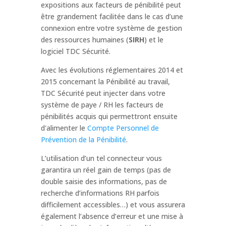
expositions aux facteurs de pénibilité peut
être grandement facilitée dans le cas d’une
connexion entre votre système de gestion
des ressources humaines (
SIRH
) et le
logiciel TDC Sécurité.
Avec les évolutions réglementaires 2014 et
2015 concernant la Pénibilité au travail,
TDC Sécurité peut injecter dans votre
système de paye / RH les facteurs de
pénibilités acquis qui permettront ensuite
d'alimenter le
Compte Personnel de
Prévention de la Pénibilité
.
L’utilisation d’un tel connecteur vous
garantira un réel gain de temps (pas de
double saisie des informations, pas de
recherche d’informations RH parfois
difficilement accessibles…) et vous assurera
également l’absence d’erreur et une mise à