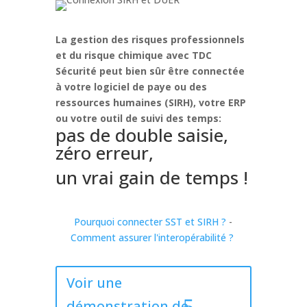
La gestion des risques professionnels
et du risque chimique avec TDC
Sécurité peut bien sûr être connectée
à votre logiciel de paye ou des
ressources humaines (SIRH), votre ERP
ou votre outil de suivi des temps:
pas de double saisie,
zéro erreur,
un vrai gain de temps !
Pourquoi connecter SST et SIRH ?
-
Comment assurer l'interopérabilité ?
Voir une
démonstration de