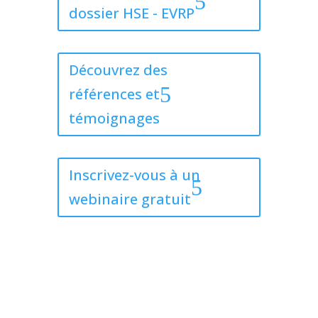
dossier HSE - EVRP
Découvrez des
références et
témoignages
Inscrivez-vous à un
webinaire gratuit