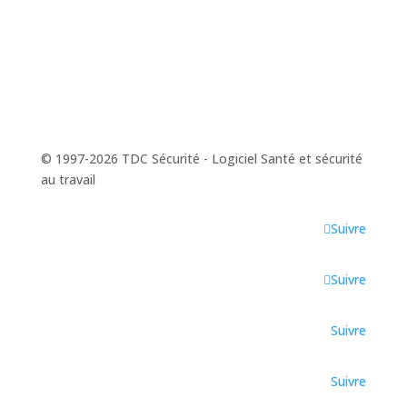
© 1997-2026
TDC Sécurité
- Logiciel Santé et sécurité
au travail
Suivre
Suivre
Suivre
Suivre