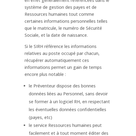
en effet généralement référencées dans le
système de gestion des payes et de
Ressources humaines tout comme
certaines informations personnelles telles
que le matricule, le numéro de Sécurité
Sociale, et la date de naissance.
Si le SIRH référence les informations
relatives au poste occupé par chacun,
récupérer automatiquement ces
informations permet un gain de temps
encore plus notable :
le Préventeur dispose des bonnes
données liées au Personnel, sans devoir
se former à un logiciel RH, en respectant
les éventuelles données confidentielles
(payes, etc)
le service Ressources humaines peut
facilement et à tout moment éditer des