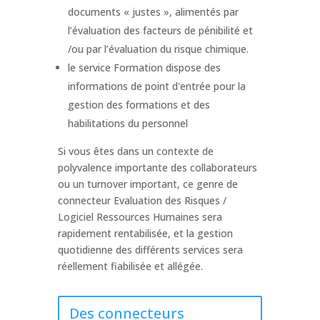
documents « justes », alimentés par
l’évaluation des facteurs de pénibilité et
/ou par l’évaluation du risque chimique.
le service Formation dispose des
informations de point d'entrée pour la
gestion des formations et des
habilitations du personnel
Si vous êtes dans un contexte de
polyvalence importante des collaborateurs
ou un turnover important, ce genre de
connecteur Evaluation des Risques /
Logiciel Ressources Humaines sera
rapidement rentabilisée, et la gestion
quotidienne des différents services sera
réellement fiabilisée et allégée.
Des connecteurs