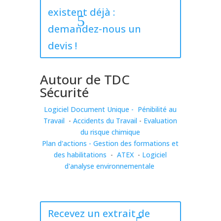
existent déjà :
demandez-nous un
devis !
Autour de TDC
Sécurité
Logiciel Document Unique -
Pénibilité au
Travail
-
Accidents du Travail
-
Evaluation
du risque chimique
Plan d'actions
-
Gestion des formations et
des habilitations
-
ATEX
-
Logiciel
d'analyse environnementale
Recevez un extrait de