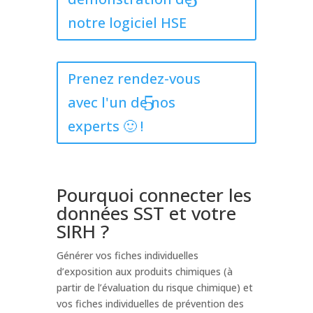
notre logiciel HSE
Prenez rendez-vous
avec l'un de nos
experts 🙂 !
Pourquoi connecter les
données SST et votre
SIRH ?
Générer vos fiches individuelles
d’exposition aux produits chimiques (à
partir de l’évaluation du risque chimique) et
vos fiches individuelles de prévention des