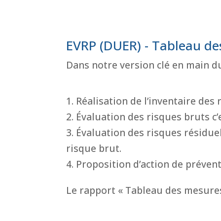
EVRP (DUER) - Tableau de
Dans notre version clé en main d
Réalisation de l’inventaire des 
Évaluation des risques bruts c
Évaluation des risques résidue
risque brut.
Proposition d’action de prévent
Le rapport « Tableau des mesures