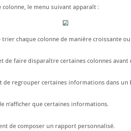
e colonne, le menu suivant apparaît :
trier chaque colonne de manière croissante ou
 de faire disparaître certaines colonnes avant 
 de regrouper certaines informations dans un
 n’afficher que certaines informations.
ent de composer un rapport personnalisé.