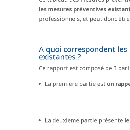
les mesures préventives existan
professionnels, et peut donc être
A quoi correspondent les
existantes ?
Ce rapport est composé de 3 parti
La première partie est
un rappe
La deuxième partie présente
le