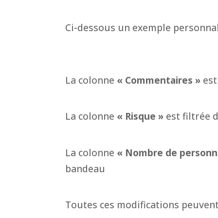
Ci-dessous un exemple personnal
La colonne
« Commentaires »
est
La colonne
« Risque »
est filtrée 
La colonne
« Nombre de personn
bandeau
Toutes ces modifications peuvent