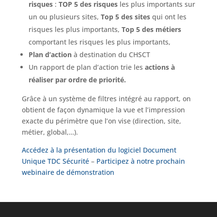
risques
:
TOP 5 des risques
les plus importants sur
un ou plusieurs sites,
Top 5 des sites
qui ont les
risques les plus importants,
Top 5 des métiers
comportant les risques les plus importants,
Plan d’action
à destination du CHSCT
Un rapport de plan d’action trie les
actions à
réaliser par ordre de priorité.
Grâce à un système de filtres intégré au rapport, on
obtient de façon dynamique la vue et l’impression
exacte du périmètre que l’on vise (direction, site,
métier, global,…).
Accédez à la présentation du logiciel Document
Unique TDC Sécurité
–
Participez à notre prochain
webinaire de démonstration