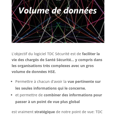
L’objectif du logiciel TDC Sécurité est de
faciliter la
vie des chargés de Santé Sécurité… y compris dans
les organisations très complexes avec un gros
volume de données HSE.
Permettre à chacun d’avoir la
vue pertinente sur
les seules informations qui le concerne
,
et permettre de
combiner des informations pour
passer à un point de vue plus global
est vraiment
stratégique
de notre point de vue: TDC