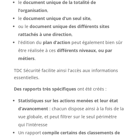
le
document unique de la totalité de
l’organisation
,
le
document unique d’un seul site,
ou le
document unique des différents sites
rattachés à une direction
,
l’édition du
plan d’action
peut également bien sûr
être réalisée à ces
différents niveaux, ou par
métiers
.
TDC Sécurité facilite ainsi l’accès aux informations
essentielles.
Des rapports très spécifiques
ont été créés :
Statistiques sur les actions menées et leur état
d’avancement
: chacun dispose ainsi à la fois de la
vue globale, et peut filtrer sur le seul périmètre
qui l’intéresse
Un rapport
compile certains des classements de