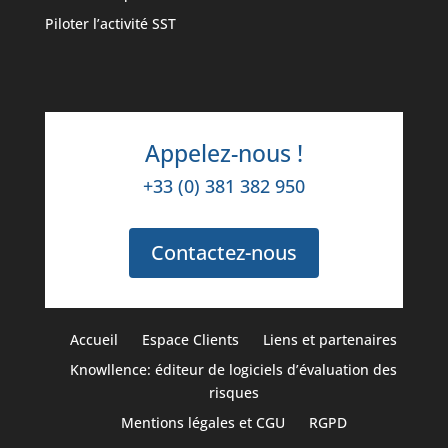
Piloter l’activité SST
Appelez-nous !
+33 (0) 381 382 950
Contactez-nous
Accueil
Espace Clients
Liens et partenaires
Knowllence: éditeur de logiciels d’évaluation des
risques
Mentions légales et CGU
RGPD