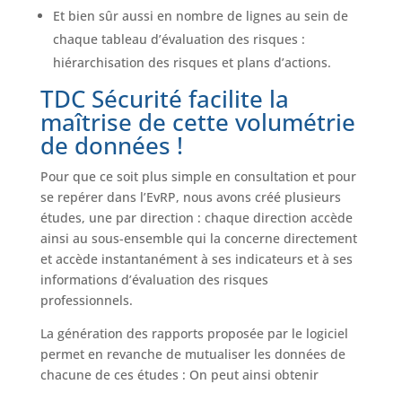
Et bien sûr aussi en nombre de lignes au sein de
chaque tableau d’évaluation des risques :
hiérarchisation des risques et plans d’actions.
TDC Sécurité facilite la
maîtrise de cette volumétrie
de données !
Pour que ce soit plus simple en consultation et pour
se repérer dans l’EvRP, nous avons créé plusieurs
études, une par direction : chaque direction accède
ainsi au sous-ensemble qui la concerne directement
et accède instantanément à ses indicateurs et à ses
informations d’évaluation des risques
professionnels.
La génération des rapports proposée par le logiciel
permet en revanche de mutualiser les données de
chacune de ces études : On peut ainsi obtenir