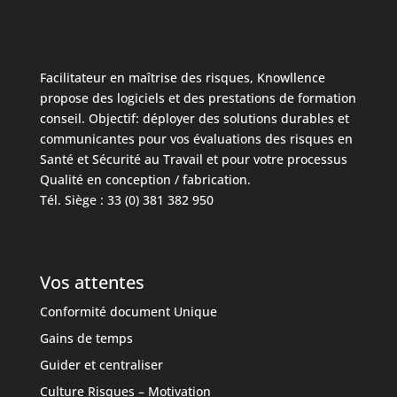
Facilitateur en maîtrise des risques, Knowllence
propose des logiciels et des prestations de formation
conseil. Objectif: déployer des solutions durables et
communicantes pour vos évaluations des risques en
Santé et Sécurité au Travail et pour votre processus
Qualité en conception / fabrication.
Tél. Siège : 33 (0) 381 382 950
Vos attentes
Conformité document Unique
Gains de temps
Guider et centraliser
Culture Risques – Motivation