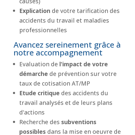
causes)
Explication
de votre tarification des
accidents du travail et maladies
professionnelles
Avancez sereinement grâce à
notre accompagnement
Evaluation de
l'impact de votre
démarche
de prévention sur votre
taux de cotisation AT/MP
Etude critique
des accidents du
travail analysés et de leurs plans
d'actions
Recherche des
subventions
possibles
dans la mise en oeuvre de