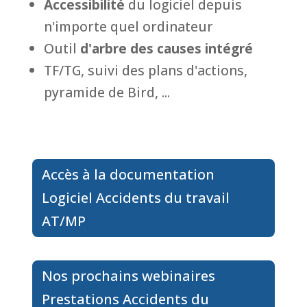
Accessibilité
du logiciel depuis
n'importe quel ordinateur
Outil
d'arbre des causes intégré
TF/TG, suivi des plans d'actions,
pyramide de Bird, ...
Accès à la documentation
Logiciel Accidents du travail
AT/MP
Nos prochains webinaires
Prestations Accidents du