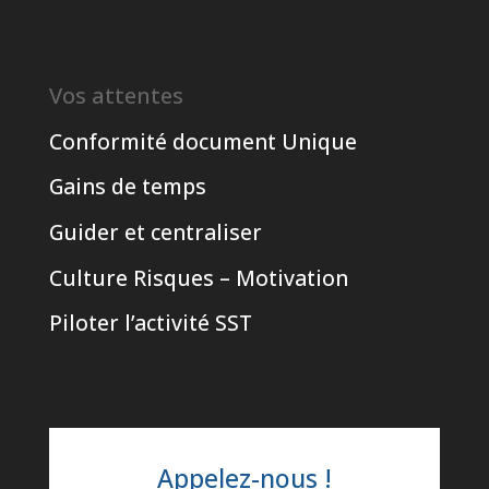
Vos attentes
Conformité document Unique
Gains de temps
Guider et centraliser
Culture Risques – Motivation
Piloter l’activité SST
Appelez-nous !