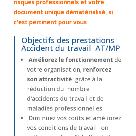
risques professionnels et votre
document unique dématérialisé, si
c'est pertinent pour vous
Objectifs des prestations
Accident du travail AT/MP
Améliorez le fonctionnement
de
votre organisation,
renforcez
son attractivité
grâce à la
réduction du nombre
d'accidents du travail et de
maladies professionnelles
Diminuez vos coûts et améliorez
vos conditions de travail : on