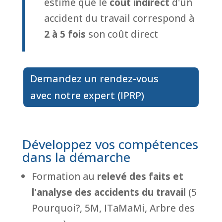
estime que le
coût indirect
d'un
accident du travail correspond à
2 à 5 fois
son coût direct
Demandez un rendez-vous
avec notre expert (IPRP)
Développez vos compétences
dans la démarche
Formation au
relevé des faits et
l'analyse des accidents du travail
(5
Pourquoi?, 5M, ITaMaMi, Arbre des